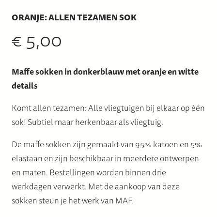
ORANJE: ALLEN TEZAMEN SOK
€
5,00
Maffe sokken in donkerblauw met oranje en witte
details
Komt allen tezamen: Alle vliegtuigen bij elkaar op één
sok! Subtiel maar herkenbaar als vliegtuig.
De maffe sokken zijn gemaakt van 95% katoen en 5%
elastaan en zijn beschikbaar in meerdere ontwerpen
en maten. Bestellingen worden binnen drie
werkdagen verwerkt. Met de aankoop van deze
sokken steun je het werk van MAF.