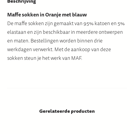
Beschrijving
Maffe sokken in Oranje met blauw
De maffe sokken zijn gemaakt van 95% katoen en 5%
elastaan en zijn beschikbaar in meerdere ontwerpen
en maten. Bestellingen worden binnen drie
werkdagen verwerkt. Met de aankoop van deze
sokken steun je het werk van MAF.
Gerelateerde producten