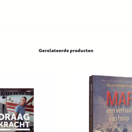
Gerelateerde producten