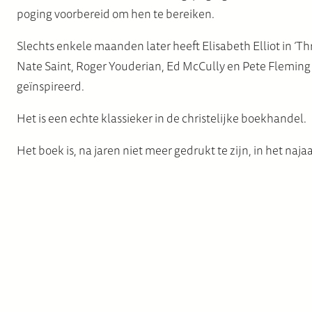
poging voorbereid om hen te bereiken.
Slechts enkele maanden later heeft Elisabeth Elliot in ‘T
Nate Saint, Roger Youderian, Ed McCully en Pete Flemin
geïnspireerd.
Het is een echte klassieker in de christelijke boekhandel.
Het boek is, na jaren niet meer gedrukt te zijn, in het 